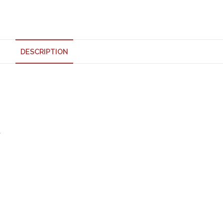
DESCRIPTION
»