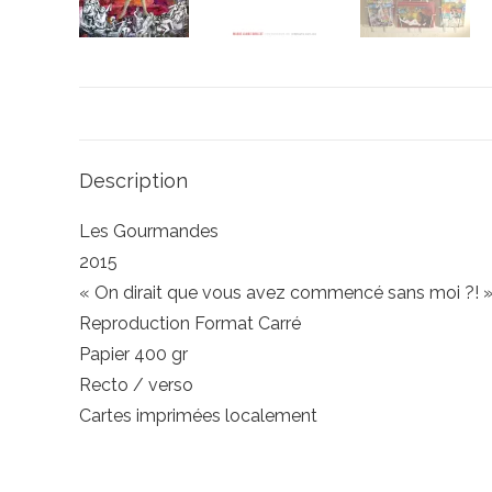
Description
Les Gourmandes
2015
« On dirait que vous avez commencé sans moi ?! 
Reproduction Format Carré
Papier 400 gr
Recto / verso
Cartes imprimées localement